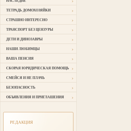
›
НАСЛЕДИЕ
›
ТЕТРАДЬ ДОМОХОЗЯЙКИ
›
СТРАШНО ИНТЕРЕСНО
›
ТРАНСПОРТ БЕЗ ЦЕНЗУРЫ
›
ДЕТИ И ДИНОЗАВРЫ
›
НАШИ ЛЮБИМЦЫ
›
ВАША ПЕНСИЯ
›
СКОРАЯ ЮРИДИЧЕСКАЯ ПОМОЩЬ
›
СМЕЙСЯ И НЕ ПЛАЧЬ
›
БЕЗОПАСНОСТЬ
›
ОБЪЯВЛЕНИЯ И ПРИГЛАШЕНИЯ
РЕДАКЦИЯ