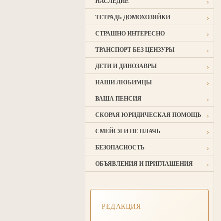
›
НАСЛЕДИЕ
›
ТЕТРАДЬ ДОМОХОЗЯЙКИ
›
СТРАШНО ИНТЕРЕСНО
›
ТРАНСПОРТ БЕЗ ЦЕНЗУРЫ
›
ДЕТИ И ДИНОЗАВРЫ
›
НАШИ ЛЮБИМЦЫ
›
ВАША ПЕНСИЯ
›
СКОРАЯ ЮРИДИЧЕСКАЯ ПОМОЩЬ
›
СМЕЙСЯ И НЕ ПЛАЧЬ
›
БЕЗОПАСНОСТЬ
›
ОБЪЯВЛЕНИЯ И ПРИГЛАШЕНИЯ
РЕДАКЦИЯ